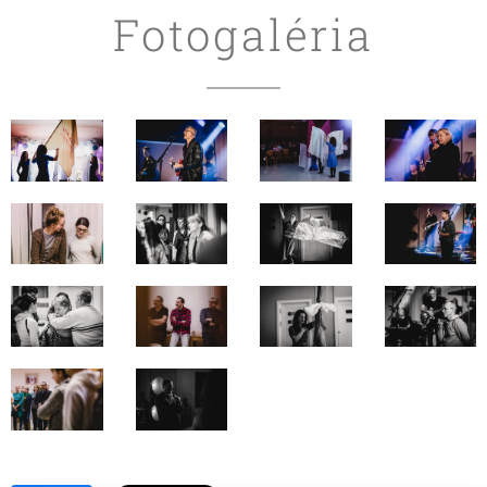
Fotogaléria